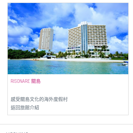
RISONARE 關島
感受關島文化的海外度假村
返回旅館介紹