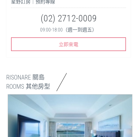
星野訂房｜預約專線
(02) 2712-0009
09:00-18:00（週一到週五）
立即來電
RISONARE 關島
ROOMS 其他房型