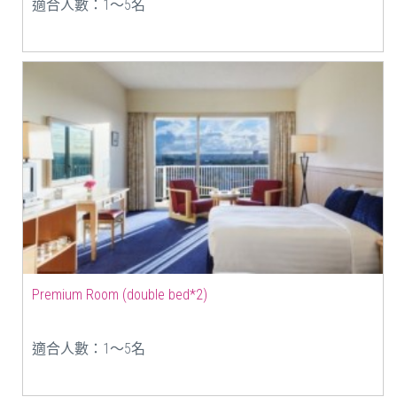
適合人數：1〜5名
Premium Room (double bed*2)
適合人數：1〜5名