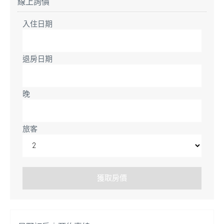
線上詢價
入住日期
退房日期
晚
旅客