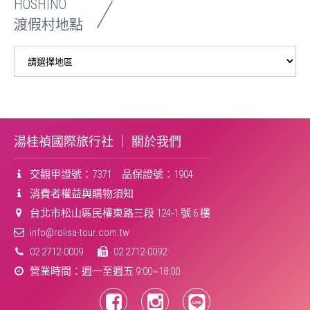
HOSHINO
渡假村地點
湯桂禎國際旅行社 ｜
關於我們
交觀甲證號：7371 品保證號：1904
消費者權益與購物須知
台北市松山區民權東路三段 124-1 號 6 樓
info@rolisa-tour.com.tw
02 2712-0009
02 2712-0092
營業時間：週一至週五 9:00~18:00