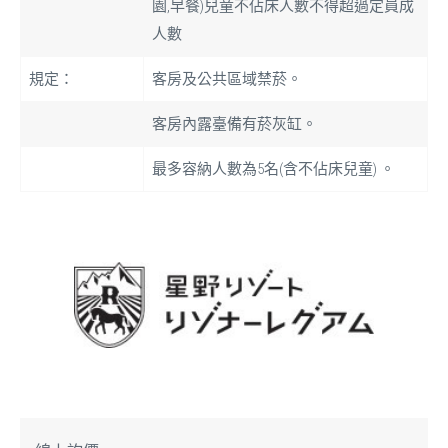
園,早餐)兒童不佔床人數不得超過定員成
人數
規定：
客房及公共區域禁菸。
客房內露臺備有菸灰缸。
最多容納人數為5名(含不佔床兒童) 。