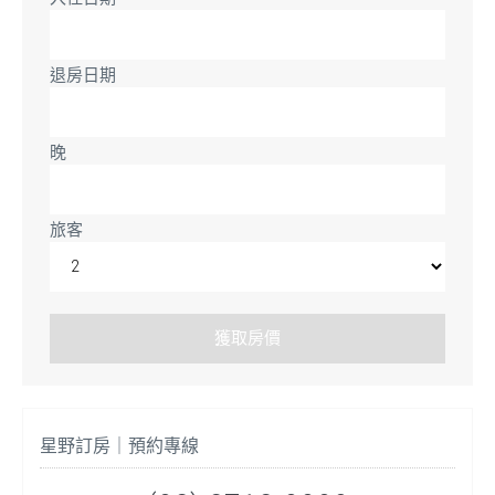
退房日期
晚
旅客
星野訂房｜預約專線