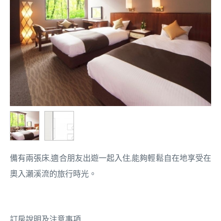
備有兩張床,適合朋友出遊一起入住,能夠輕鬆自在地享受在
奧入瀨溪流的旅行時光。
訂房說明及注意事項