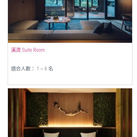
溪流 Suite Room
適合人數： 1 ~ 6 名