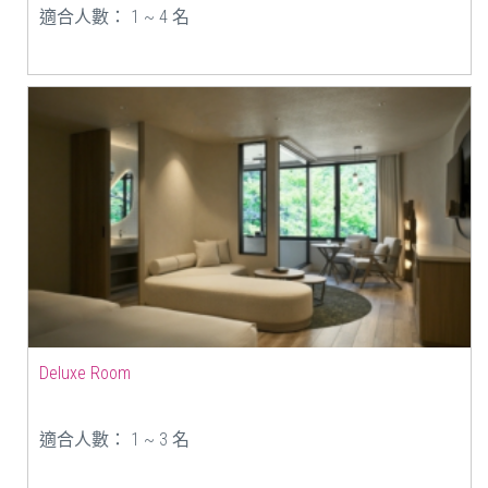
適合人數： 1 ~ 4 名
Deluxe Room
適合人數： 1 ~ 3 名