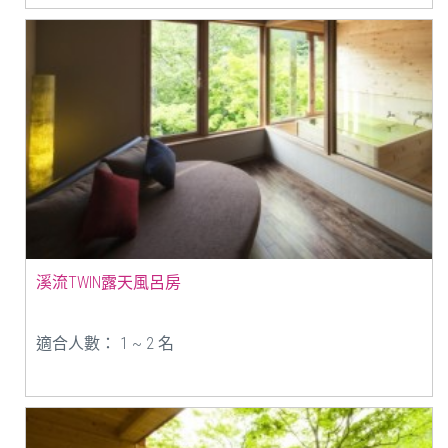
溪流TWIN露天風呂房
適合人數： 1 ~ 2 名