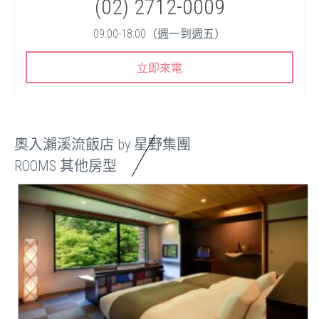
(02) 2712-0009
09:00-18:00（週一到週五）
立即來電
奧入瀨溪流飯店 by 星野集團
ROOMS 其他房型