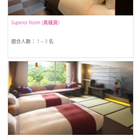
Superior Room (高級房)
適合人數： 1 ~ 3 名